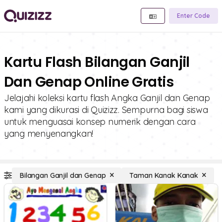
Enter Code
Kartu Flash Bilangan Ganjil
Dan Genap Online Gratis
Jelajahi koleksi kartu flash Angka Ganjil dan Genap
kami yang dikurasi di Quizizz. Sempurna bagi siswa
untuk menguasai konsep numerik dengan cara
yang menyenangkan!
Bilangan Ganjil dan Genap
Taman Kanak Kanak