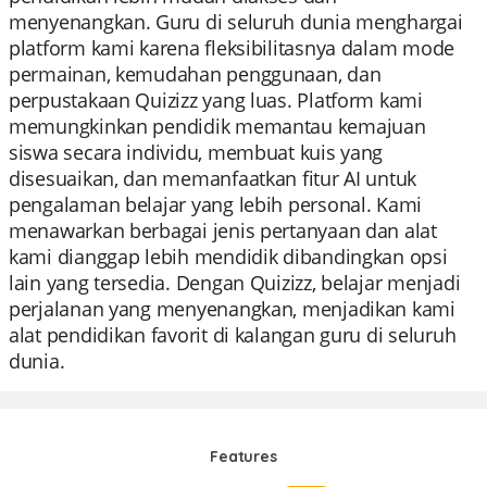
menyenangkan. Guru di seluruh dunia menghargai
platform kami karena fleksibilitasnya dalam mode
permainan, kemudahan penggunaan, dan
perpustakaan Quizizz yang luas. Platform kami
memungkinkan pendidik memantau kemajuan
siswa secara individu, membuat kuis yang
disesuaikan, dan memanfaatkan fitur AI untuk
pengalaman belajar yang lebih personal. Kami
menawarkan berbagai jenis pertanyaan dan alat
kami dianggap lebih mendidik dibandingkan opsi
lain yang tersedia. Dengan Quizizz, belajar menjadi
perjalanan yang menyenangkan, menjadikan kami
alat pendidikan favorit di kalangan guru di seluruh
dunia.
Features