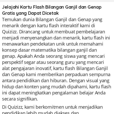
Jelajahi Kartu Flash Bilangan Ganjil dan Genap
Gratis yang Dapat Dicetak
Temukan dunia Bilangan Ganjil dan Genap yang
menarik dengan kartu flash interaktif kami di
Quizizz. Dirancang untuk membuat pembelajaran
menjadi menyenangkan dan menarik, kartu flash ini
menawarkan pendekatan unik untuk memahami
konsep dasar matematika bilangan ganjil dan
genap. Apakah Anda seorang siswa yang mencari
perspektif segar atau seorang guru yang mencari
alat pengajaran inovatif, kartu flash Bilangan Ganjil
dan Genap kami memberikan perpaduan sempurna
antara pendidikan dan hiburan. Dengan visual yang
hidup dan konten yang mudah dipahami, kartu flash
ini dapat meningkatkan pengalaman belajar Anda
secara signifikan.
Di Quizizz, kami berkomitmen untuk menjadikan
pendidikan lebih mudah diakses dan