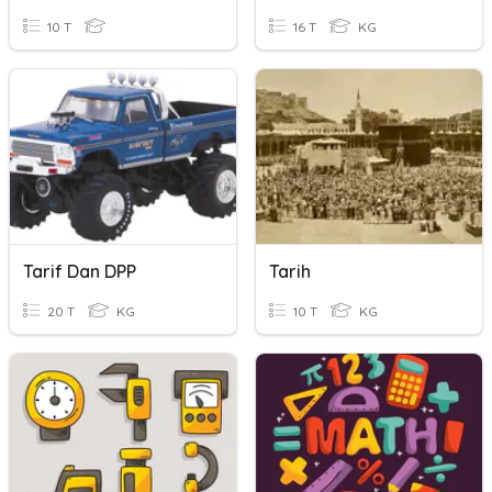
10 T
16 T
KG
Tarif Dan DPP
Tarih
20 T
KG
10 T
KG