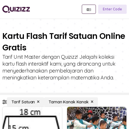
Enter Code
Kartu Flash Tarif Satuan Online
Gratis
Tarif Unit Master dengan Quizizz! Jelajahi koleksi
kartu flash interaktif kami, yang dirancang untuk
menyederhanakan pembelajaran dan
meningkatkan keterampilan matematika Anda.
Tarif Satuan
Taman Kanak Kanak