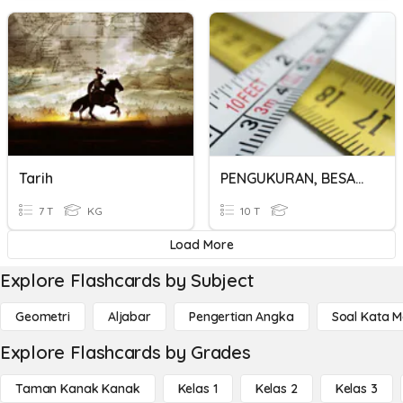
Tarih
PENGUKURAN, BESARAN DAN SATUAN
7 T
KG
10 T
Load More
Explore Flashcards by Subject
Geometri
Aljabar
Pengertian Angka
Soal Kata 
Explore Flashcards by Grades
Taman Kanak Kanak
Kelas 1
Kelas 2
Kelas 3