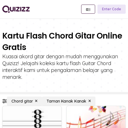
Enter Code
Kartu Flash Chord Gitar Online
Gratis
Kuasai akord gitar dengan mudah menggunakan
Quizizz! Jelajahi koleksi kartu flash Guitar Chord
interaktif kami untuk pengalaman belajar yang
menarik.
Chord gitar
Taman Kanak Kanak