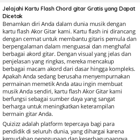
Jelajahi Kartu Flash Chord gitar Gratis yang Dapat
Dicetak
Benamkan diri Anda dalam dunia musik dengan
kartu flash Akor Gitar kami. Kartu flash ini dirancang
dengan cermat untuk membantu gitaris pemula dan
berpengalaman dalam menguasai dan menghafal
berbagai akord gitar. Dengan visual yang jelas dan
penjelasan yang ringkas, mereka mencakup
berbagai macam akord dari dasar hingga kompleks.
Apakah Anda sedang berusaha menyempurnakan
permainan memetik Anda atau ingin membuat
musik Anda sendiri, kartu flash Akor Gitar kami
berfungsi sebagai sumber daya yang sangat
berharga untuk meningkatkan keterampilan
bermain gitar Anda.
Quizizz adalah platform tepercaya bagi para
pendidik di seluruh dunia, yang dihargai karena
kemudahan penggunaan dan keserbagunaannya.