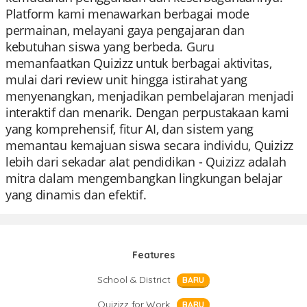
Platform kami menawarkan berbagai mode
permainan, melayani gaya pengajaran dan
kebutuhan siswa yang berbeda. Guru
memanfaatkan Quizizz untuk berbagai aktivitas,
mulai dari review unit hingga istirahat yang
menyenangkan, menjadikan pembelajaran menjadi
interaktif dan menarik. Dengan perpustakaan kami
yang komprehensif, fitur AI, dan sistem yang
memantau kemajuan siswa secara individu, Quizizz
lebih dari sekadar alat pendidikan - Quizizz adalah
mitra dalam mengembangkan lingkungan belajar
yang dinamis dan efektif.
Features
School & District
BARU
Quizizz for Work
BARU