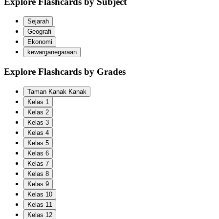
Explore Flashcards by Subject
Sejarah
Geografi
Ekonomi
kewarganegaraan
Explore Flashcards by Grades
Taman Kanak Kanak
Kelas 1
Kelas 2
Kelas 3
Kelas 4
Kelas 5
Kelas 6
Kelas 7
Kelas 8
Kelas 9
Kelas 10
Kelas 11
Kelas 12