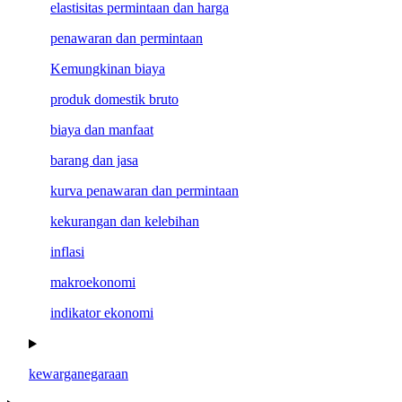
elastisitas permintaan dan harga
penawaran dan permintaan
Kemungkinan biaya
produk domestik bruto
biaya dan manfaat
barang dan jasa
kurva penawaran dan permintaan
kekurangan dan kelebihan
inflasi
makroekonomi
indikator ekonomi
kewarganegaraan