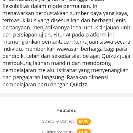
fleksibilitas dalam mode permainan. Ini
menawarkan perpustakaan sumber daya yang kaya,
termasuk kuis yang disesuaikan dan berbagai jenis
pertanyaan, menjadikannya ideal untuk tinjauan unit
dan persiapan ujian. Fitur AI pada platform ini
memungkinkan pemantauan kemajuan siswa secara
individu, memberikan wawasan berharga bagi para
pendidik. Lebih dari sekedar alat belajar, Quizizz juga
mendukung latihan mandiri dan mendorong
pembelajaran melalui istirahat yang menyenangkan
dan pengajaran langsung. Rasakan dimensi
pembelajaran baru dengan Quizizz.
Features
School & District
BARU
Quizizz for Work
BARU