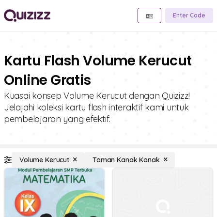
Enter Code
Kartu Flash Volume Kerucut
Online Gratis
Kuasai konsep Volume Kerucut dengan Quizizz!
Jelajahi koleksi kartu flash interaktif kami untuk
pembelajaran yang efektif.
Volume Kerucut
Taman Kanak Kanak