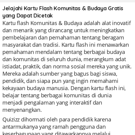
Jelajahi Kartu Flash Komunitas & Budaya Gratis
yang Dapat Dicetak
Kartu flash Komunitas & Budaya adalah alat inovatif
dan menarik yang dirancang untuk meningkatkan
pembelajaran dan pemahaman tentang beragam
masyarakat dan tradisi. Kartu flash ini menawarkan
pemahaman mendalam tentang berbagai budaya
dan komunitas di seluruh dunia, merangkum adat
istiadat, praktik, dan norma sosial mereka yang unik.
Mereka adalah sumber yang bagus bagi siswa,
pendidik, dan siapa pun yang ingin memahami
kekayaan budaya manusia. Dengan kartu flash ini,
belajar tentang berbagai komunitas di dunia
menjadi pengalaman yang interaktif dan
menyenangkan.
Quizizz dihormati oleh para pendidik karena
antarmukanya yang ramah pengguna dan
keserbagunaan yang ditawarkannya melalui