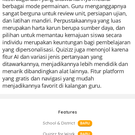
berbagai mode permainan. Guru menganggapnya
sangat berguna untuk review unit, persiapan ujian,
dan latihan mandiri. Perpustakaannya yang luas
merupakan harta karun berupa sumber daya, dan
pilihan untuk memantau kemajuan siswa secara
individu merupakan keuntungan bagi pembelajaran
yang dipersonalisasi. Quizizz juga menonjol karena
fitur AI dan variasi jenis pertanyaan yang
ditawarkannya, menjadikannya lebih mendidik dan
menarik dibandingkan alat lainnya. Fitur platform
yang gratis dan navigasi yang mudah
menjadikannya favorit di kalangan guru.
Features
School & District
BARU
Quizizz for Work
BARU