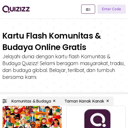
Enter Code
Kartu Flash Komunitas &
Budaya Online Gratis
Jelajahi dunia dengan kartu flash Komunitas &
Budaya Quizizz! Selami beragam masyarakat, tradisi,
dan budaya global. Belajar, terlibat, dan tumbuh
bersama kami.
Komunitas & Budaya
Taman Kanak Kanak