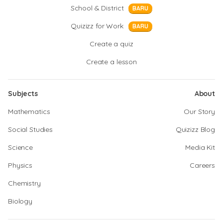
School & District
BARU
Quizizz for Work
BARU
Create a quiz
Create a lesson
Subjects
About
Mathematics
Our Story
Social Studies
Quizizz Blog
Science
Media Kit
Physics
Careers
Chemistry
Biology