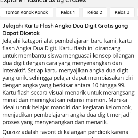
Taman Kanak Kanak
Kelas 1
Kelas 2
Kelas 3
Jelajahi Kartu Flash Angka Dua Digit Gratis yang
Dapat Dicetak
Jelajahi kategori alat pembelajaran baru kami, kartu
flash Angka Dua Digit. Kartu flash ini dirancang
untuk membantu siswa menguasai konsep bilangan
dua digit dengan cara yang menyenangkan dan
interaktif. Setiap kartu menyajikan angka dua digit
yang unik, sehingga pelajar dapat membiasakan diri
dengan angka yang berkisar antara 10 hingga 99.
Kartu flash secara visual menarik untuk merangsang
minat dan meningkatkan retensi memori. Mereka
ideal untuk belajar mandiri dan kegiatan kelompok,
menjadikan pembelajaran angka dua digit menjadi
proses yang menyenangkan dan menarik.
Quizizz adalah favorit di kalangan pendidik karena