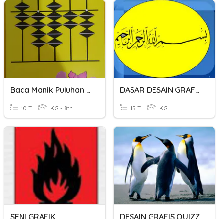
Baca Manik Puluhan Ribu Dan Ratusan Ribu
DASAR DESAIN GRAFIS
10 T
KG - 8th
15 T
KG
SENI GRAFIK
DESAIN GRAFIS QUIZZ