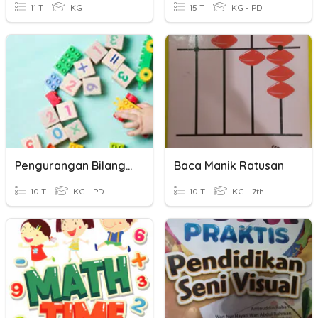
11 T
KG
15 T
KG - PD
Pengurangan Bilangan Ratusan
Baca Manik Ratusan
10 T
KG - PD
10 T
KG - 7th