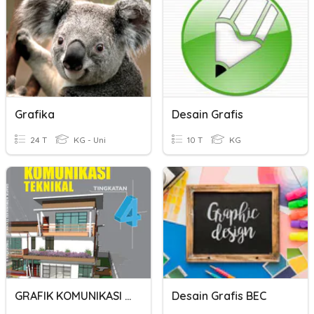
Grafika
Desain Grafis
24 T
KG - Uni
10 T
KG
GRAFIK KOMUNIKASI TEKNIKAL T4
Desain Grafis BEC