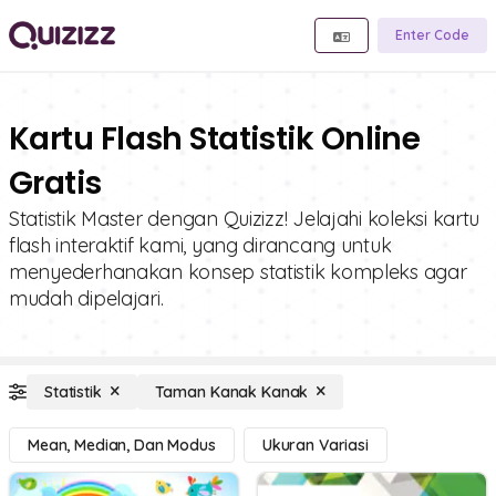
Enter Code
Kartu Flash Statistik Online
Gratis
Statistik Master dengan Quizizz! Jelajahi koleksi kartu
flash interaktif kami, yang dirancang untuk
menyederhanakan konsep statistik kompleks agar
mudah dipelajari.
Statistik
Taman Kanak Kanak
Mean, Median, Dan Modus
Ukuran Variasi