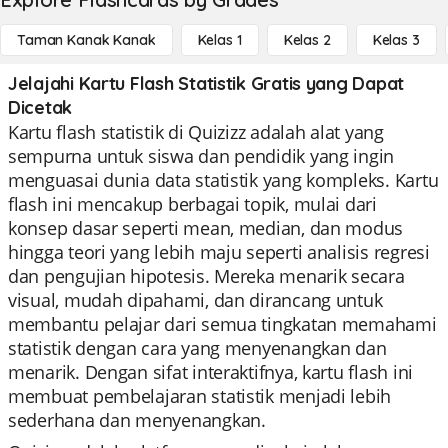
Taman Kanak Kanak
Kelas 1
Kelas 2
Kelas 3
Jelajahi Kartu Flash Statistik Gratis yang Dapat
Dicetak
Kartu flash statistik di Quizizz adalah alat yang
sempurna untuk siswa dan pendidik yang ingin
menguasai dunia data statistik yang kompleks. Kartu
flash ini mencakup berbagai topik, mulai dari
konsep dasar seperti mean, median, dan modus
hingga teori yang lebih maju seperti analisis regresi
dan pengujian hipotesis. Mereka menarik secara
visual, mudah dipahami, dan dirancang untuk
membantu pelajar dari semua tingkatan memahami
statistik dengan cara yang menyenangkan dan
menarik. Dengan sifat interaktifnya, kartu flash ini
membuat pembelajaran statistik menjadi lebih
sederhana dan menyenangkan.