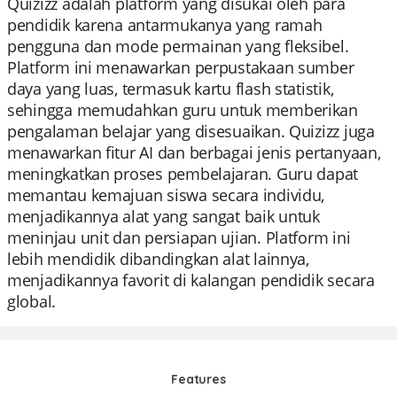
Quizizz adalah platform yang disukai oleh para
pendidik karena antarmukanya yang ramah
pengguna dan mode permainan yang fleksibel.
Platform ini menawarkan perpustakaan sumber
daya yang luas, termasuk kartu flash statistik,
sehingga memudahkan guru untuk memberikan
pengalaman belajar yang disesuaikan. Quizizz juga
menawarkan fitur AI dan berbagai jenis pertanyaan,
meningkatkan proses pembelajaran. Guru dapat
memantau kemajuan siswa secara individu,
menjadikannya alat yang sangat baik untuk
meninjau unit dan persiapan ujian. Platform ini
lebih mendidik dibandingkan alat lainnya,
menjadikannya favorit di kalangan pendidik secara
global.
Features