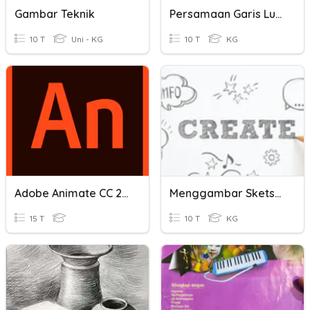
Gambar Teknik
Persamaan Garis Lurus
10 T
Uni - KG
10 T
KG
Adobe Animate CC 2015
Menggambar Sketsa Proyeksi
15 T
10 T
KG