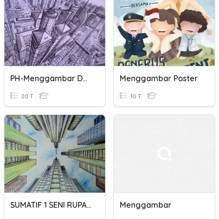
PH-Menggambar Dengan Perspektif Satu Dan Dua Titik Hilang
Menggambar Poster
20 T
10 T
SUMATIF 1 SENI RUPA (GAMBAR PERSPEKTIF)
Menggambar