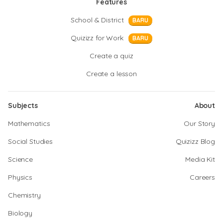
Features
School & District
BARU
Quizizz for Work
BARU
Create a quiz
Create a lesson
Subjects
About
Mathematics
Our Story
Social Studies
Quizizz Blog
Science
Media Kit
Physics
Careers
Chemistry
Biology