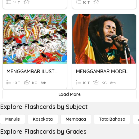
14 T
10 T
MENGGAMBAR ILUSTRASI
MENGGAMBAR MODEL
10 T
KG - 8th
10 T
KG - 8th
Load More
Explore Flashcards by Subject
Menulis
Kosakata
Membaca
Tata Bahasa
Explore Flashcards by Grades