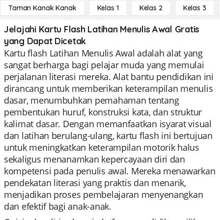
Taman Kanak Kanak
Kelas 1
Kelas 2
Kelas 3
Jelajahi Kartu Flash Latihan Menulis Awal Gratis
yang Dapat Dicetak
Kartu flash Latihan Menulis Awal adalah alat yang
sangat berharga bagi pelajar muda yang memulai
perjalanan literasi mereka. Alat bantu pendidikan ini
dirancang untuk memberikan keterampilan menulis
dasar, menumbuhkan pemahaman tentang
pembentukan huruf, konstruksi kata, dan struktur
kalimat dasar. Dengan memanfaatkan isyarat visual
dan latihan berulang-ulang, kartu flash ini bertujuan
untuk meningkatkan keterampilan motorik halus
sekaligus menanamkan kepercayaan diri dan
kompetensi pada penulis awal. Mereka menawarkan
pendekatan literasi yang praktis dan menarik,
menjadikan proses pembelajaran menyenangkan
dan efektif bagi anak-anak.