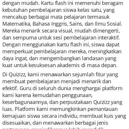
dengan mudah. Kartu flash ini memenuhi beragam
kebutuhan pembelajaran siswa kelas satu, yang
mencakup berbagai mata pelajaran termasuk
Matematika, Bahasa Inggris, Sains, dan Ilmu Sosial.
Mereka menarik secara visual, mudah dimengerti,
dan sempurna untuk sesi pembelajaran interaktif.
Dengan menggunakan kartu flash ini, siswa dapat
memperkuat pembelajaran mereka, meningkatkan
daya ingat, dan mengembangkan landasan yang
kuat untuk kesuksesan akademis di masa depan.
Di Quizizz, kami menawarkan sejumlah fitur yang
membuat pembelajaran menjadi menarik dan
efektif. Guru di seluruh dunia menghargai platform
kami karena kemudahan penggunaan,
keserbagunaannya, dan perpustakaan Quizizz yang
luas. Platform kami memungkinkan pemantauan
kemajuan siswa secara individu, membuat kuis yang
disesuaikan, dan menawarkan berbagai jenis