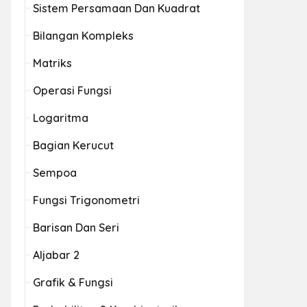
Sistem Persamaan Dan Kuadrat
Bilangan Kompleks
Matriks
Operasi Fungsi
Logaritma
Bagian Kerucut
Sempoa
Fungsi Trigonometri
Barisan Dan Seri
Aljabar 2
Grafik & Fungsi