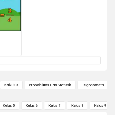
Kalkulus
Probabilitas Dan Statistik
Trigonometri
Kelas 5
Kelas 6
Kelas 7
Kelas 8
Kelas 9