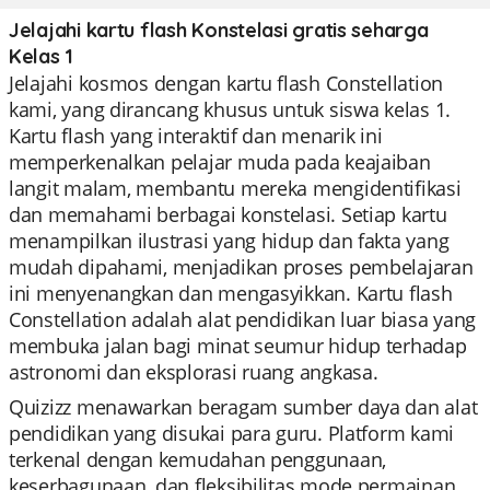
Jelajahi kartu flash Konstelasi gratis seharga
Kelas 1
Jelajahi kosmos dengan kartu flash Constellation
kami, yang dirancang khusus untuk siswa kelas 1.
Kartu flash yang interaktif dan menarik ini
memperkenalkan pelajar muda pada keajaiban
langit malam, membantu mereka mengidentifikasi
dan memahami berbagai konstelasi. Setiap kartu
menampilkan ilustrasi yang hidup dan fakta yang
mudah dipahami, menjadikan proses pembelajaran
ini menyenangkan dan mengasyikkan. Kartu flash
Constellation adalah alat pendidikan luar biasa yang
membuka jalan bagi minat seumur hidup terhadap
astronomi dan eksplorasi ruang angkasa.
Quizizz menawarkan beragam sumber daya dan alat
pendidikan yang disukai para guru. Platform kami
terkenal dengan kemudahan penggunaan,
keserbagunaan, dan fleksibilitas mode permainan,