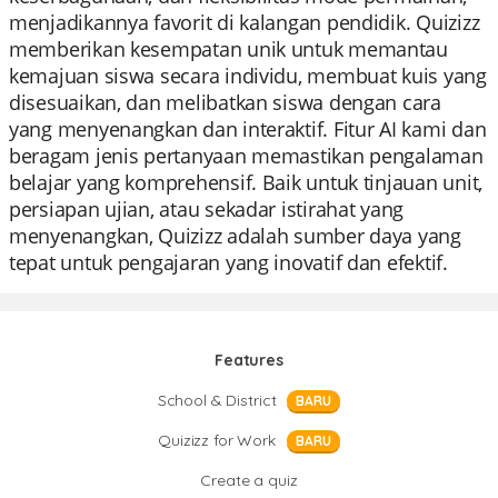
menjadikannya favorit di kalangan pendidik. Quizizz
memberikan kesempatan unik untuk memantau
kemajuan siswa secara individu, membuat kuis yang
disesuaikan, dan melibatkan siswa dengan cara
yang menyenangkan dan interaktif. Fitur AI kami dan
beragam jenis pertanyaan memastikan pengalaman
belajar yang komprehensif. Baik untuk tinjauan unit,
persiapan ujian, atau sekadar istirahat yang
menyenangkan, Quizizz adalah sumber daya yang
tepat untuk pengajaran yang inovatif dan efektif.
Features
School & District
BARU
Quizizz for Work
BARU
Create a quiz