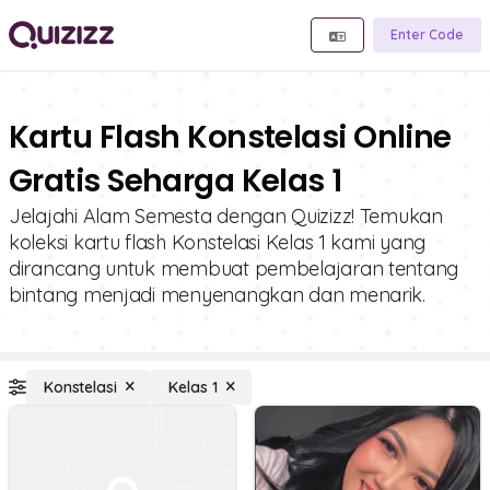
Enter Code
Kartu Flash Konstelasi Online
Gratis Seharga Kelas 1
Jelajahi Alam Semesta dengan Quizizz! Temukan
koleksi kartu flash Konstelasi Kelas 1 kami yang
dirancang untuk membuat pembelajaran tentang
bintang menjadi menyenangkan dan menarik.
Konstelasi
Kelas 1