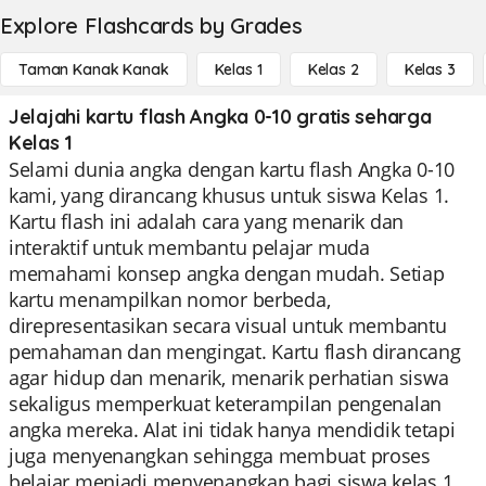
Explore Flashcards by Grades
Taman Kanak Kanak
Kelas 1
Kelas 2
Kelas 3
Jelajahi kartu flash Angka 0-10 gratis seharga
Kelas 1
Selami dunia angka dengan kartu flash Angka 0-10
kami, yang dirancang khusus untuk siswa Kelas 1.
Kartu flash ini adalah cara yang menarik dan
interaktif untuk membantu pelajar muda
memahami konsep angka dengan mudah. Setiap
kartu menampilkan nomor berbeda,
direpresentasikan secara visual untuk membantu
pemahaman dan mengingat. Kartu flash dirancang
agar hidup dan menarik, menarik perhatian siswa
sekaligus memperkuat keterampilan pengenalan
angka mereka. Alat ini tidak hanya mendidik tetapi
juga menyenangkan sehingga membuat proses
belajar menjadi menyenangkan bagi siswa kelas 1.