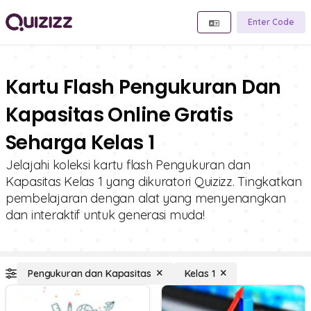
Enter Code
Kartu Flash Pengukuran Dan
Kapasitas Online Gratis
Seharga Kelas 1
Jelajahi koleksi kartu flash Pengukuran dan
Kapasitas Kelas 1 yang dikuratori Quizizz. Tingkatkan
pembelajaran dengan alat yang menyenangkan
dan interaktif untuk generasi muda!
Pengukuran dan Kapasitas
Kelas 1