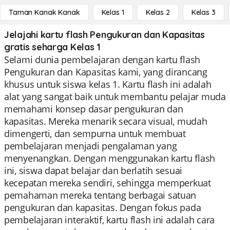
Taman Kanak Kanak
Kelas 1
Kelas 2
Kelas 3
Jelajahi kartu flash Pengukuran dan Kapasitas
gratis seharga Kelas 1
Selami dunia pembelajaran dengan kartu flash
Pengukuran dan Kapasitas kami, yang dirancang
khusus untuk siswa kelas 1. Kartu flash ini adalah
alat yang sangat baik untuk membantu pelajar muda
memahami konsep dasar pengukuran dan
kapasitas. Mereka menarik secara visual, mudah
dimengerti, dan sempurna untuk membuat
pembelajaran menjadi pengalaman yang
menyenangkan. Dengan menggunakan kartu flash
ini, siswa dapat belajar dan berlatih sesuai
kecepatan mereka sendiri, sehingga memperkuat
pemahaman mereka tentang berbagai satuan
pengukuran dan kapasitas. Dengan fokus pada
pembelajaran interaktif, kartu flash ini adalah cara