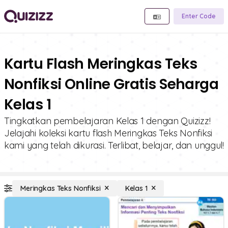
Enter Code
Kartu Flash Meringkas Teks
Nonfiksi Online Gratis Seharga
Kelas 1
Tingkatkan pembelajaran Kelas 1 dengan Quizizz!
Jelajahi koleksi kartu flash Meringkas Teks Nonfiksi
kami yang telah dikurasi. Terlibat, belajar, dan unggul!
Meringkas Teks Nonfiksi
Kelas 1