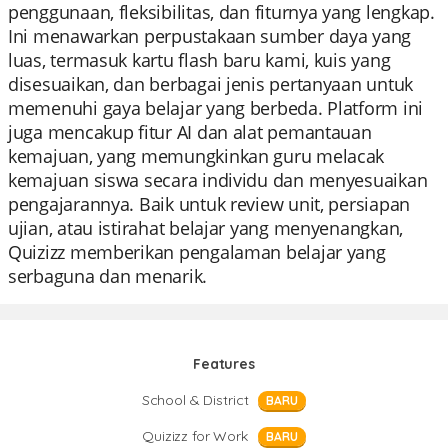
penggunaan, fleksibilitas, dan fiturnya yang lengkap.
Ini menawarkan perpustakaan sumber daya yang
luas, termasuk kartu flash baru kami, kuis yang
disesuaikan, dan berbagai jenis pertanyaan untuk
memenuhi gaya belajar yang berbeda. Platform ini
juga mencakup fitur AI dan alat pemantauan
kemajuan, yang memungkinkan guru melacak
kemajuan siswa secara individu dan menyesuaikan
pengajarannya. Baik untuk review unit, persiapan
ujian, atau istirahat belajar yang menyenangkan,
Quizizz memberikan pengalaman belajar yang
serbaguna dan menarik.
Features
School & District
BARU
Quizizz for Work
BARU