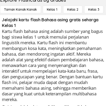
Taman Kanak Kanak
Kelas 1
Kelas 2
Kelas 3
Jelajahi kartu flash Bahasa asing gratis seharga
Kelas 1
Kartu flash bahasa asing adalah sumber yang bagus
bagi siswa kelas 1 untuk memulai perjalanan
linguistik mereka. Kartu flash ini membantu
membangun kosa kata, meningkatkan pemahaman
bahasa, dan mendorong ingatan aktif. Mereka
adalah alat yang efektif dalam pembelajaran bahasa,
menawarkan cara yang menyenangkan dan
interaktif untuk mempelajari kata-kata baru, frasa,
dan pengucapan yang benar. Dengan bantuan kartu
flash ini, pelajar muda dapat dengan mudah
memahami bahasa asing, sehingga memberikan
dasar yang kuat untuk keterampilan multibahasa
mereka.