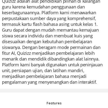
Quizizz adalah alat pendidikan pilihan di kalangan
guru karena kemudahan penggunaan dan
keserbagunaannya. Platform kami menawarkan
perpustakaan sumber daya yang komprehensif,
termasuk kartu flash bahasa asing untuk kelas 1.
Guru dapat dengan mudah memantau kemajuan
siswa secara individu dan membuat kuis yang
disesuaikan dengan kebutuhan pembelajaran
siswanya. Dengan beragam mode permainan dan
fitur AI, Quizizz menjadikan pembelajaran lebih
menarik dan mendidik dibandingkan alat lainnya.
Platform kami banyak digunakan untuk peninjauan
unit, persiapan ujian, dan latihan mandiri,
menjadikan pembelajaran bahasa menjadi
pengalaman yang menyenangkan dan interaktif.
Features