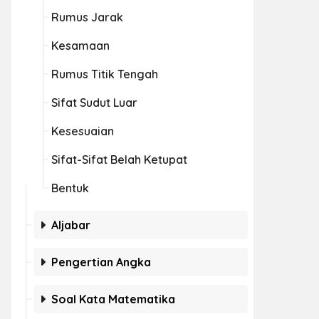
Rumus Jarak
Kesamaan
Rumus Titik Tengah
Sifat Sudut Luar
Kesesuaian
Sifat-Sifat Belah Ketupat
Bentuk
Aljabar
Pengertian Angka
Soal Kata Matematika