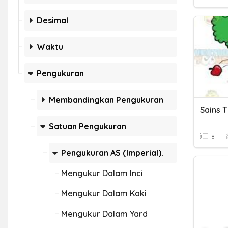
Desimal
Waktu
Pengukuran
Membandingkan Pengukuran
Satuan Pengukuran
8 T
Pengukuran AS (Imperial).
Mengukur Dalam Inci
Mengukur Dalam Kaki
Mengukur Dalam Yard