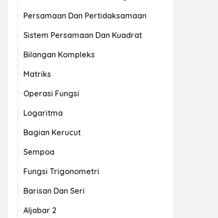
Persamaan Dan Pertidaksamaan
Sistem Persamaan Dan Kuadrat
Bilangan Kompleks
Matriks
Operasi Fungsi
Logaritma
Bagian Kerucut
Sempoa
Fungsi Trigonometri
Barisan Dan Seri
Aljabar 2