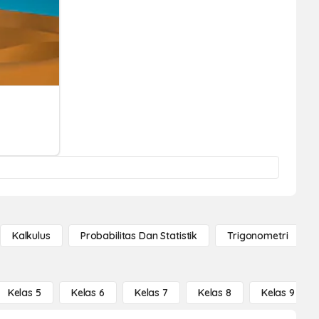
Kalkulus
Probabilitas Dan Statistik
Trigonometri
Kelas 5
Kelas 6
Kelas 7
Kelas 8
Kelas 9