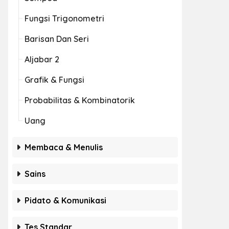
Fungsi Trigonometri
Barisan Dan Seri
Aljabar 2
Grafik & Fungsi
Probabilitas & Kombinatorik
Uang
Membaca & Menulis
Sains
Pidato & Komunikasi
Tes Standar