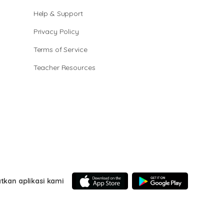
Help & Support
Privacy Policy
Terms of Service
Teacher Resources
tkan aplikasi kami