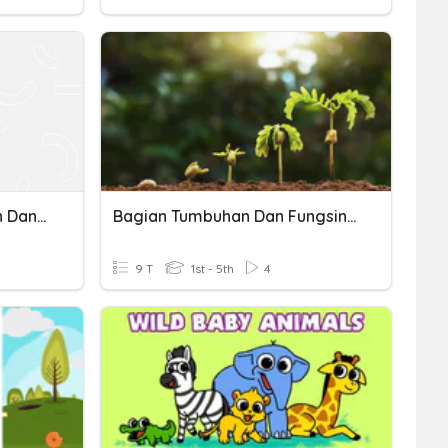
Bagian-Bagian Tumbuhan Dan Fungsinya
Bagian Tumbuhan Dan Fungsinya
9 T
1st - 5th
4