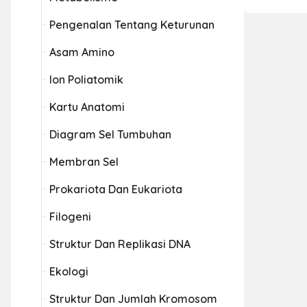
Pengenalan Tentang Keturunan
Asam Amino
Ion Poliatomik
Kartu Anatomi
Diagram Sel Tumbuhan
Membran Sel
Prokariota Dan Eukariota
Filogeni
Struktur Dan Replikasi DNA
Ekologi
Struktur Dan Jumlah Kromosom