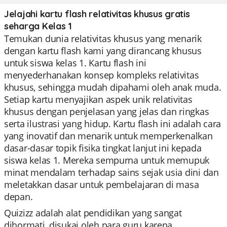
Jelajahi kartu flash relativitas khusus gratis
seharga Kelas 1
Temukan dunia relativitas khusus yang menarik
dengan kartu flash kami yang dirancang khusus
untuk siswa kelas 1. Kartu flash ini
menyederhanakan konsep kompleks relativitas
khusus, sehingga mudah dipahami oleh anak muda.
Setiap kartu menyajikan aspek unik relativitas
khusus dengan penjelasan yang jelas dan ringkas
serta ilustrasi yang hidup. Kartu flash ini adalah cara
yang inovatif dan menarik untuk memperkenalkan
dasar-dasar topik fisika tingkat lanjut ini kepada
siswa kelas 1. Mereka sempurna untuk memupuk
minat mendalam terhadap sains sejak usia dini dan
meletakkan dasar untuk pembelajaran di masa
depan.
Quizizz adalah alat pendidikan yang sangat
dihormati, disukai oleh para guru karena