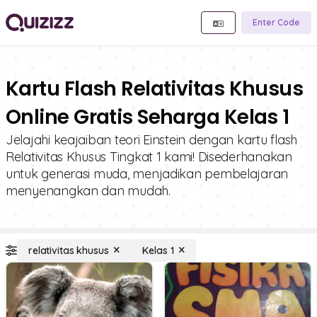
Enter Code
Kartu Flash Relativitas Khusus
Online Gratis Seharga Kelas 1
Jelajahi keajaiban teori Einstein dengan kartu flash
Relativitas Khusus Tingkat 1 kami! Disederhanakan
untuk generasi muda, menjadikan pembelajaran
menyenangkan dan mudah.
relativitas khusus
Kelas 1