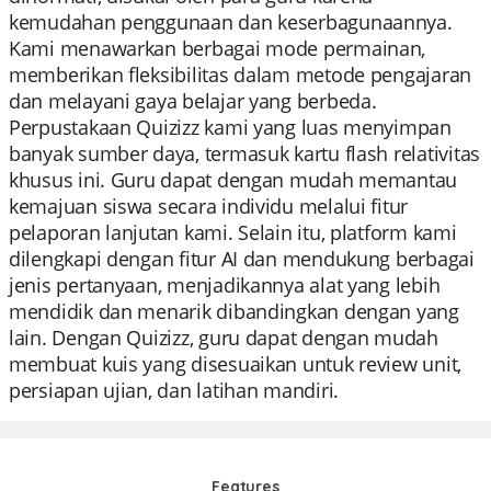
kemudahan penggunaan dan keserbagunaannya.
Kami menawarkan berbagai mode permainan,
memberikan fleksibilitas dalam metode pengajaran
dan melayani gaya belajar yang berbeda.
Perpustakaan Quizizz kami yang luas menyimpan
banyak sumber daya, termasuk kartu flash relativitas
khusus ini. Guru dapat dengan mudah memantau
kemajuan siswa secara individu melalui fitur
pelaporan lanjutan kami. Selain itu, platform kami
dilengkapi dengan fitur AI dan mendukung berbagai
jenis pertanyaan, menjadikannya alat yang lebih
mendidik dan menarik dibandingkan dengan yang
lain. Dengan Quizizz, guru dapat dengan mudah
membuat kuis yang disesuaikan untuk review unit,
persiapan ujian, dan latihan mandiri.
Features