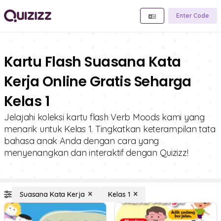
Enter Code
Kartu Flash Suasana Kata
Kerja Online Gratis Seharga
Kelas 1
Jelajahi koleksi kartu flash Verb Moods kami yang
menarik untuk Kelas 1. Tingkatkan keterampilan tata
bahasa anak Anda dengan cara yang
menyenangkan dan interaktif dengan Quizizz!
Suasana Kata Kerja
Kelas 1