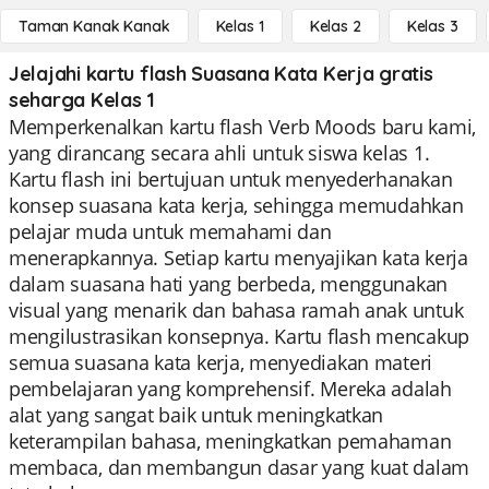
Taman Kanak Kanak
Kelas 1
Kelas 2
Kelas 3
Jelajahi kartu flash Suasana Kata Kerja gratis
seharga Kelas 1
Memperkenalkan kartu flash Verb Moods baru kami,
yang dirancang secara ahli untuk siswa kelas 1.
Kartu flash ini bertujuan untuk menyederhanakan
konsep suasana kata kerja, sehingga memudahkan
pelajar muda untuk memahami dan
menerapkannya. Setiap kartu menyajikan kata kerja
dalam suasana hati yang berbeda, menggunakan
visual yang menarik dan bahasa ramah anak untuk
mengilustrasikan konsepnya. Kartu flash mencakup
semua suasana kata kerja, menyediakan materi
pembelajaran yang komprehensif. Mereka adalah
alat yang sangat baik untuk meningkatkan
keterampilan bahasa, meningkatkan pemahaman
membaca, dan membangun dasar yang kuat dalam