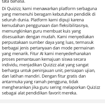
tata bahasa.
Di Quizizz, kami menawarkan platform serbaguna
yang memenuhi beragam kebutuhan pendidik di
seluruh dunia. Platform kami dipuji karena
kemudahan penggunaan dan fleksibilitasnya,
memungkinkan guru membuat kuis yang
disesuaikan dengan mudah. Kami menyediakan
perpustakaan sumber daya yang luas, termasuk
berbagai jenis pertanyaan dan mode permainan
yang menarik. Fitur AI kami menyederhanakan
proses pemantauan kemajuan siswa secara
individu, menjadikan Quizizz alat yang sangat
berharga untuk peninjauan unit, persiapan ujian,
dan latihan mandiri. Dengan fitur gratis dan
antarmuka yang ramah pengguna, tidak
mengherankan jika guru sering melaporkan Quizizz
sebagai alat pendidikan favorit mereka.