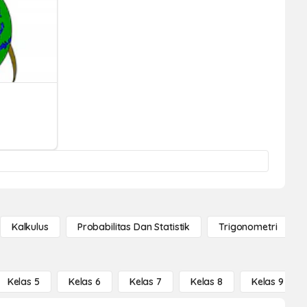
Kalkulus
Probabilitas Dan Statistik
Trigonometri
Kelas 5
Kelas 6
Kelas 7
Kelas 8
Kelas 9