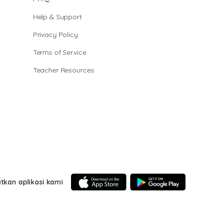
Help & Support
Privacy Policy
Terms of Service
Teacher Resources
tkan aplikasi kami