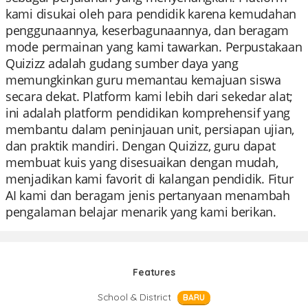
kami disukai oleh para pendidik karena kemudahan
penggunaannya, keserbagunaannya, dan beragam
mode permainan yang kami tawarkan. Perpustakaan
Quizizz adalah gudang sumber daya yang
memungkinkan guru memantau kemajuan siswa
secara dekat. Platform kami lebih dari sekedar alat;
ini adalah platform pendidikan komprehensif yang
membantu dalam peninjauan unit, persiapan ujian,
dan praktik mandiri. Dengan Quizizz, guru dapat
membuat kuis yang disesuaikan dengan mudah,
menjadikan kami favorit di kalangan pendidik. Fitur
AI kami dan beragam jenis pertanyaan menambah
pengalaman belajar menarik yang kami berikan.
Features
School & District
BARU