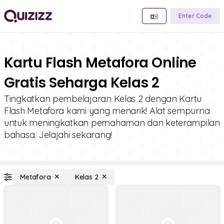
Enter Code
Kartu Flash Metafora Online
Gratis Seharga Kelas 2
Tingkatkan pembelajaran Kelas 2 dengan Kartu
Flash Metafora kami yang menarik! Alat sempurna
untuk meningkatkan pemahaman dan keterampilan
bahasa. Jelajahi sekarang!
Metafora
Kelas 2