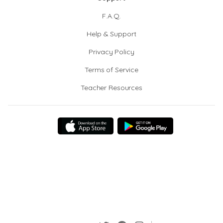
F.A.Q.
Help & Support
Privacy Policy
Terms of Service
Teacher Resources