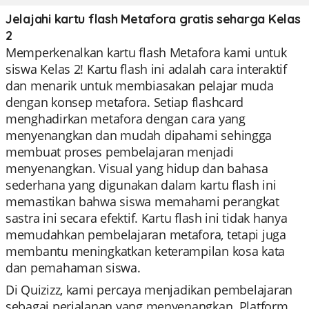
Jelajahi kartu flash Metafora gratis seharga Kelas
2
Memperkenalkan kartu flash Metafora kami untuk
siswa Kelas 2! Kartu flash ini adalah cara interaktif
dan menarik untuk membiasakan pelajar muda
dengan konsep metafora. Setiap flashcard
menghadirkan metafora dengan cara yang
menyenangkan dan mudah dipahami sehingga
membuat proses pembelajaran menjadi
menyenangkan. Visual yang hidup dan bahasa
sederhana yang digunakan dalam kartu flash ini
memastikan bahwa siswa memahami perangkat
sastra ini secara efektif. Kartu flash ini tidak hanya
memudahkan pembelajaran metafora, tetapi juga
membantu meningkatkan keterampilan kosa kata
dan pemahaman siswa.
Di Quizizz, kami percaya menjadikan pembelajaran
sebagai perjalanan yang menyenangkan. Platform