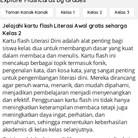
Taman Kanak Kanak
Kelas 1
Kelas 2
Kelas 3
Jelajahi kartu flash Literasi Awal gratis seharga
Kelas 2
Kartu flash Literasi Dini adalah alat penting bagi
siswa kelas dua untuk membangun dasar yang kuat
dalam membaca dan menulis. Kartu flash ini
mencakup berbagai topik termasuk fonik,
pengenalan kata, dan kosa kata, yang sangat penting
untuk pengembangan literasi dini. Mereka dirancang
agar penuh warna, menarik, dan mudah dipahami,
menjadikan pembelajaran menjadi menyenangkan
dan efektif. Penggunaan kartu flash ini tidak hanya
meningkatkan keterampilan membaca tetapi juga
meningkatkan daya ingat, perhatian, dan
pemahaman, sehingga menentukan keberhasilan
akademis di kelas-kelas selanjutnya.