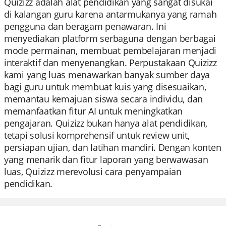
Quizizz adalah alat pendidikan yang sangat disukai
di kalangan guru karena antarmukanya yang ramah
pengguna dan beragam penawaran. Ini
menyediakan platform serbaguna dengan berbagai
mode permainan, membuat pembelajaran menjadi
interaktif dan menyenangkan. Perpustakaan Quizizz
kami yang luas menawarkan banyak sumber daya
bagi guru untuk membuat kuis yang disesuaikan,
memantau kemajuan siswa secara individu, dan
memanfaatkan fitur AI untuk meningkatkan
pengajaran. Quizizz bukan hanya alat pendidikan,
tetapi solusi komprehensif untuk review unit,
persiapan ujian, dan latihan mandiri. Dengan konten
yang menarik dan fitur laporan yang berwawasan
luas, Quizizz merevolusi cara penyampaian
pendidikan.