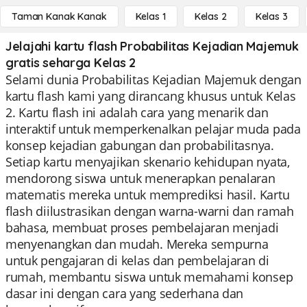
Taman Kanak Kanak
Kelas 1
Kelas 2
Kelas 3
Jelajahi kartu flash Probabilitas Kejadian Majemuk
gratis seharga Kelas 2
Selami dunia Probabilitas Kejadian Majemuk dengan
kartu flash kami yang dirancang khusus untuk Kelas
2. Kartu flash ini adalah cara yang menarik dan
interaktif untuk memperkenalkan pelajar muda pada
konsep kejadian gabungan dan probabilitasnya.
Setiap kartu menyajikan skenario kehidupan nyata,
mendorong siswa untuk menerapkan penalaran
matematis mereka untuk memprediksi hasil. Kartu
flash diilustrasikan dengan warna-warni dan ramah
bahasa, membuat proses pembelajaran menjadi
menyenangkan dan mudah. Mereka sempurna
untuk pengajaran di kelas dan pembelajaran di
rumah, membantu siswa untuk memahami konsep
dasar ini dengan cara yang sederhana dan