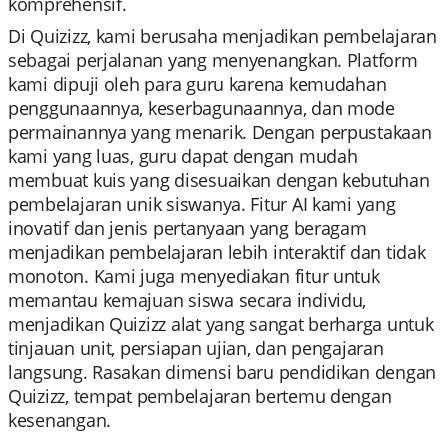
komprehensif.
Di Quizizz, kami berusaha menjadikan pembelajaran
sebagai perjalanan yang menyenangkan. Platform
kami dipuji oleh para guru karena kemudahan
penggunaannya, keserbagunaannya, dan mode
permainannya yang menarik. Dengan perpustakaan
kami yang luas, guru dapat dengan mudah
membuat kuis yang disesuaikan dengan kebutuhan
pembelajaran unik siswanya. Fitur AI kami yang
inovatif dan jenis pertanyaan yang beragam
menjadikan pembelajaran lebih interaktif dan tidak
monoton. Kami juga menyediakan fitur untuk
memantau kemajuan siswa secara individu,
menjadikan Quizizz alat yang sangat berharga untuk
tinjauan unit, persiapan ujian, dan pengajaran
langsung. Rasakan dimensi baru pendidikan dengan
Quizizz, tempat pembelajaran bertemu dengan
kesenangan.