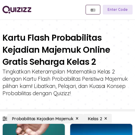
Enter Code
Kartu Flash Probabilitas
Kejadian Majemuk Online
Gratis Seharga Kelas 2
Tingkatkan Keterampilan Matematika Kelas 2
dengan Kartu Flash Probabilitas Peristiwa Majemuk
pilihan kami! Libatkan, Pelajari, dan Kuasai Konsep
Probabilitas dengan Quizizz!
Probabilitas Kejadian Majemuk
Kelas 2