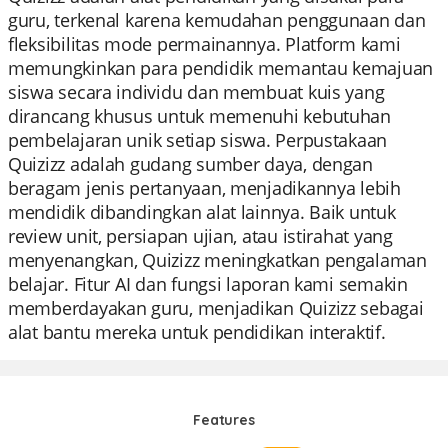
guru, terkenal karena kemudahan penggunaan dan
fleksibilitas mode permainannya. Platform kami
memungkinkan para pendidik memantau kemajuan
siswa secara individu dan membuat kuis yang
dirancang khusus untuk memenuhi kebutuhan
pembelajaran unik setiap siswa. Perpustakaan
Quizizz adalah gudang sumber daya, dengan
beragam jenis pertanyaan, menjadikannya lebih
mendidik dibandingkan alat lainnya. Baik untuk
review unit, persiapan ujian, atau istirahat yang
menyenangkan, Quizizz meningkatkan pengalaman
belajar. Fitur AI dan fungsi laporan kami semakin
memberdayakan guru, menjadikan Quizizz sebagai
alat bantu mereka untuk pendidikan interaktif.
Features