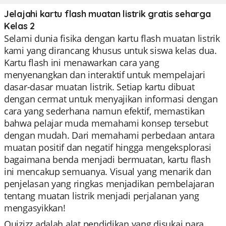
Jelajahi kartu flash muatan listrik gratis seharga
Kelas 2
Selami dunia fisika dengan kartu flash muatan listrik
kami yang dirancang khusus untuk siswa kelas dua.
Kartu flash ini menawarkan cara yang
menyenangkan dan interaktif untuk mempelajari
dasar-dasar muatan listrik. Setiap kartu dibuat
dengan cermat untuk menyajikan informasi dengan
cara yang sederhana namun efektif, memastikan
bahwa pelajar muda memahami konsep tersebut
dengan mudah. Dari memahami perbedaan antara
muatan positif dan negatif hingga mengeksplorasi
bagaimana benda menjadi bermuatan, kartu flash
ini mencakup semuanya. Visual yang menarik dan
penjelasan yang ringkas menjadikan pembelajaran
tentang muatan listrik menjadi perjalanan yang
mengasyikkan!
Quizizz adalah alat pendidikan yang disukai para