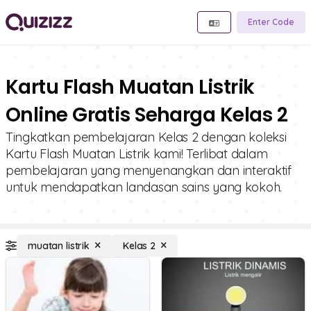
Enter Code
Kartu Flash Muatan Listrik
Online Gratis Seharga Kelas 2
Tingkatkan pembelajaran Kelas 2 dengan koleksi
Kartu Flash Muatan Listrik kami! Terlibat dalam
pembelajaran yang menyenangkan dan interaktif
untuk mendapatkan landasan sains yang kokoh.
muatan listrik
Kelas 2