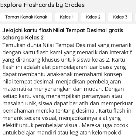
Explore Flashcards by Grades
Taman Kanak Kanak
Kelas 1
Kelas 2
Kelas 3
Jelajahi kartu flash Nilai Tempat Desimal gratis
seharga Kelas 2
Temukan dunia Nilai Tempat Desimal yang menarik
dengan kartu flash kami yang menarik dan interaktif,
yang dirancang khusus untuk siswa kelas 2. Kartu
flash ini adalah alat pembelajaran luar biasa yang
dapat membantu anak-anak memahami konsep
nilai tempat desimal, menjadikan pembelajaran
matematika menyenangkan dan mudah. Dengan
setiap kartu yang menampilkan pertanyaan atau
masalah unik, siswa dapat berlatih dan memperkuat
pemahaman mereka tentang desimal. Kartu flash ini
menarik secara visual, menjadikannya alat yang
efektif untuk pembelajar visual. Mereka juga cocok
untuk belajar mandiri atau kegiatan kelompok di