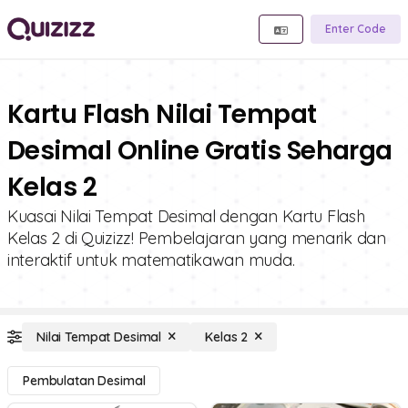
Enter Code
Kartu Flash Nilai Tempat
Desimal Online Gratis Seharga
Kelas 2
Kuasai Nilai Tempat Desimal dengan Kartu Flash
Kelas 2 di Quizizz! Pembelajaran yang menarik dan
interaktif untuk matematikawan muda.
Nilai Tempat Desimal
Kelas 2
Pembulatan Desimal