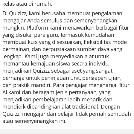
kelas atau di rumah.
Di Quizizz, kami berusaha membuat pengalaman
mengajar Anda semulus dan semenyenangkan
mungkin. Platform kami menawarkan berbagai fitur
yang disukai para guru, termasuk kemudahan
membuat kuis yang disesuaikan, fleksibilitas mode
permainan, dan perpustakaan sumber daya yang
lengkap. Kami juga menyediakan alat untuk
memantau kemajuan siswa secara individu,
menjadikan Quizizz sebagai aset yang sangat
berharga untuk peninjauan unit, persiapan ujian,
dan praktik mandiri. Para pengajar menghargai fitur
AI kami dan beragam jenis pertanyaan, yang
menjadikan pembelajaran lebih menarik dan
mendidik dibandingkan alat tradisional. Dengan
Quizizz, mengajar dan belajar tidak pernah semudah
atau semenyenangkan ini.