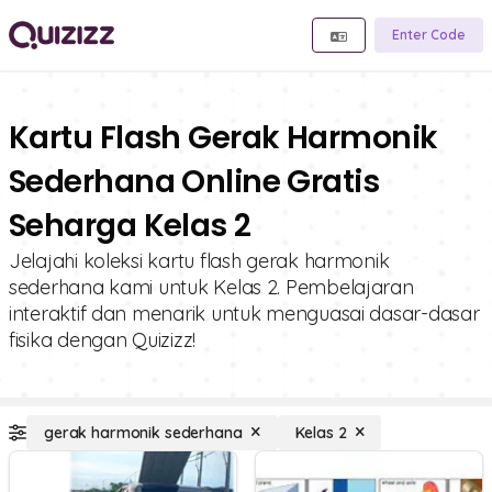
Enter Code
Kartu Flash Gerak Harmonik
Sederhana Online Gratis
Seharga Kelas 2
Jelajahi koleksi kartu flash gerak harmonik
sederhana kami untuk Kelas 2. Pembelajaran
interaktif dan menarik untuk menguasai dasar-dasar
fisika dengan Quizizz!
gerak harmonik sederhana
Kelas 2