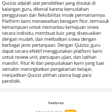
Quizizz adalah alat pendidikan yang disukai di
kalangan guru, dikenal karena kemudahan
penggunaan dan fleksibilitas mode permainannya.
Platform kami menawarkan beragam fitur, termasuk
kemampuan untuk memantau kemajuan siswa
secara individu, membuat kuis yang disesuaikan
dengan mudah, dan melibatkan siswa dengan
berbagai jenis pertanyaan. Dengan Quizizz, guru
dapat secara efektif menggunakan platform kami
untuk review unit, persiapan ujian, dan latihan
mandiri. Fitur AI dan perpustakaan kami yang luas
semakin meningkatkan pengalaman belajar,
menjadikan Quizizz pilihan utama bagi para
pendidik.
Features