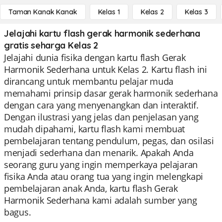
Taman Kanak Kanak
Kelas 1
Kelas 2
Kelas 3
Jelajahi kartu flash gerak harmonik sederhana
gratis seharga Kelas 2
Jelajahi dunia fisika dengan kartu flash Gerak
Harmonik Sederhana untuk Kelas 2. Kartu flash ini
dirancang untuk membantu pelajar muda
memahami prinsip dasar gerak harmonik sederhana
dengan cara yang menyenangkan dan interaktif.
Dengan ilustrasi yang jelas dan penjelasan yang
mudah dipahami, kartu flash kami membuat
pembelajaran tentang pendulum, pegas, dan osilasi
menjadi sederhana dan menarik. Apakah Anda
seorang guru yang ingin memperkaya pelajaran
fisika Anda atau orang tua yang ingin melengkapi
pembelajaran anak Anda, kartu flash Gerak
Harmonik Sederhana kami adalah sumber yang
bagus.