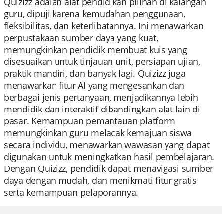
Quizizz adalah alat pendidikan pilihan di kalangan
guru, dipuji karena kemudahan penggunaan,
fleksibilitas, dan keterlibatannya. Ini menawarkan
perpustakaan sumber daya yang kuat,
memungkinkan pendidik membuat kuis yang
disesuaikan untuk tinjauan unit, persiapan ujian,
praktik mandiri, dan banyak lagi. Quizizz juga
menawarkan fitur AI yang mengesankan dan
berbagai jenis pertanyaan, menjadikannya lebih
mendidik dan interaktif dibandingkan alat lain di
pasar. Kemampuan pemantauan platform
memungkinkan guru melacak kemajuan siswa
secara individu, menawarkan wawasan yang dapat
digunakan untuk meningkatkan hasil pembelajaran.
Dengan Quizizz, pendidik dapat menavigasi sumber
daya dengan mudah, dan menikmati fitur gratis
serta kemampuan pelaporannya.