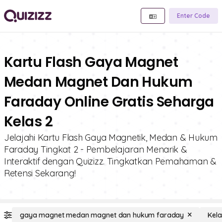
Enter Code
Kartu Flash Gaya Magnet
Medan Magnet Dan Hukum
Faraday Online Gratis Seharga
Kelas 2
Jelajahi Kartu Flash Gaya Magnetik, Medan & Hukum
Faraday Tingkat 2 - Pembelajaran Menarik &
Interaktif dengan Quizizz. Tingkatkan Pemahaman &
Retensi Sekarang!
gaya magnet medan magnet dan hukum faraday
Kela