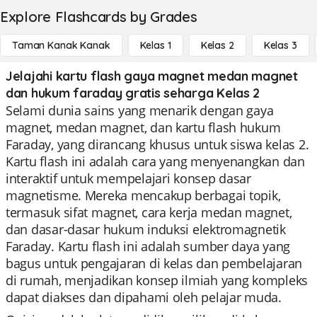
Explore Flashcards by Grades
Taman Kanak Kanak
Kelas 1
Kelas 2
Kelas 3
Jelajahi kartu flash gaya magnet medan magnet
dan hukum faraday gratis seharga Kelas 2
Selami dunia sains yang menarik dengan gaya
magnet, medan magnet, dan kartu flash hukum
Faraday, yang dirancang khusus untuk siswa kelas 2.
Kartu flash ini adalah cara yang menyenangkan dan
interaktif untuk mempelajari konsep dasar
magnetisme. Mereka mencakup berbagai topik,
termasuk sifat magnet, cara kerja medan magnet,
dan dasar-dasar hukum induksi elektromagnetik
Faraday. Kartu flash ini adalah sumber daya yang
bagus untuk pengajaran di kelas dan pembelajaran
di rumah, menjadikan konsep ilmiah yang kompleks
dapat diakses dan dipahami oleh pelajar muda.