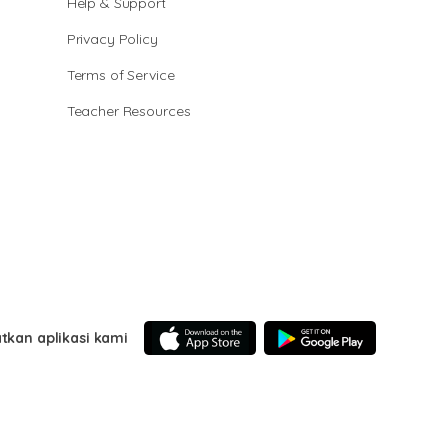
Help & Support
Privacy Policy
Terms of Service
Teacher Resources
tkan aplikasi kami