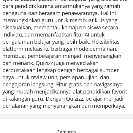
para pendidik karena antarmukanya yang ramah
pengguna dan beragam penawarannya. Hal ini
memungkinkan guru untuk membuat kuis yang
disesuaikan, memantau kemajuan siswa secara
individu, dan memanfaatkan fitur AI untuk
pengalaman belajar yang lebih baik. Fleksibilitas
platform meluas ke berbagai mode permainan,
membuat pembelajaran menjadi menyenangkan
dan menarik. Quizizz juga menyediakan
perpustakaan lengkap dengan berbagai sumber
daya untuk review unit, persiapan ujian, dan
pengajaran langsung. Fitur gratis dan navigasinya
yang mudah menjadikannya alat pendidikan favorit
di kalangan guru. Dengan Quizizz, belajar menjadi
perjalanan yang menyenangkan dan memperkaya.
Features