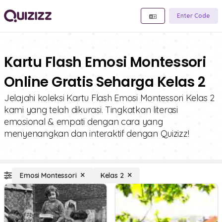
Enter Code
Kartu Flash Emosi Montessori
Online Gratis Seharga Kelas 2
Jelajahi koleksi Kartu Flash Emosi Montessori Kelas 2
kami yang telah dikurasi. Tingkatkan literasi
emosional & empati dengan cara yang
menyenangkan dan interaktif dengan Quizizz!
Emosi Montessori
Kelas 2