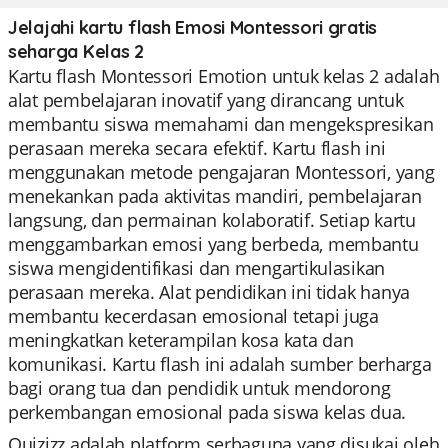
Jelajahi kartu flash Emosi Montessori gratis
seharga Kelas 2
Kartu flash Montessori Emotion untuk kelas 2 adalah
alat pembelajaran inovatif yang dirancang untuk
membantu siswa memahami dan mengekspresikan
perasaan mereka secara efektif. Kartu flash ini
menggunakan metode pengajaran Montessori, yang
menekankan pada aktivitas mandiri, pembelajaran
langsung, dan permainan kolaboratif. Setiap kartu
menggambarkan emosi yang berbeda, membantu
siswa mengidentifikasi dan mengartikulasikan
perasaan mereka. Alat pendidikan ini tidak hanya
membantu kecerdasan emosional tetapi juga
meningkatkan keterampilan kosa kata dan
komunikasi. Kartu flash ini adalah sumber berharga
bagi orang tua dan pendidik untuk mendorong
perkembangan emosional pada siswa kelas dua.
Quizizz adalah platform serbaguna yang disukai oleh