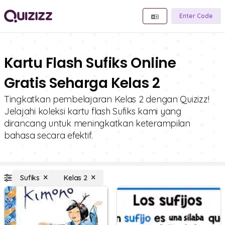
Enter Code
Kartu Flash Sufiks Online
Gratis Seharga Kelas 2
Tingkatkan pembelajaran Kelas 2 dengan Quizizz!
Jelajahi koleksi kartu flash Sufiks kami yang
dirancang untuk meningkatkan keterampilan
bahasa secara efektif.
Sufiks
Kelas 2