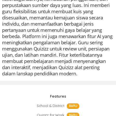
perpustakaan sumber daya yang luas. Ini memberi
guru fleksibilitas untuk membuat kuis yang
disesuaikan, memantau kemajuan siswa secara
individu, dan memanfaatkan berbagai jenis
pertanyaan untuk memenuhi gaya belajar yang
berbeda. Platform ini juga menawarkan fitur AI yang
meningkatkan pengalaman belajar. Guru sering
menggunakan Quizizz untuk review unit, persiapan
ujian, dan latihan mandiri. Fitur keterlibatannya
membuat pembelajaran menjadi menyenangkan
dan interaktif, menjadikan Quizizz alat penting
dalam lanskap pendidikan modern.
Features
School & District
BARU
Quizizz for Work
BARU