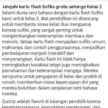
Jelajahi kartu flash Sufiks gratis seharga Kelas 2
Selami dunia seni bahasa dengan kartu flash Sufiks
kami untuk kelas 2. Alat pendidikan ini dirancang
untuk membantu siswa kelas dua menguasai
konsep sufiks, yang sangat penting untuk
mengembangkan keterampilan membaca dan
menulis. Setiap kartu flash menyajikan sufiks umum,
maknanya, dan contoh penggunaannya, menjadikan
pembelajaran menjadi interaktif dan
menyenangkan. Kartu flash ini tidak hanya
meningkatkan kosakata tetapi juga meningkatkan
pemahaman dan keterampilan mengeja. Mereka
sempurna untuk pengajaran di kelas dan praktik di
rumah, memberikan siswa kepercayaan diri yang
mereka butuhkan dalam perjalanan seni bahasa
mereka.
Quizizz adalah favorit di kalangan pendidik karena
keserbagunaannya, kemudahan penggunaan, dan