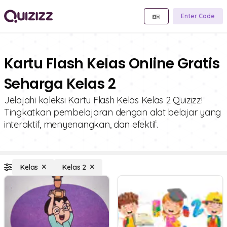
Enter Code
Kartu Flash Kelas Online Gratis
Seharga Kelas 2
Jelajahi koleksi Kartu Flash Kelas Kelas 2 Quizizz!
Tingkatkan pembelajaran dengan alat belajar yang
interaktif, menyenangkan, dan efektif.
Kelas
Kelas 2