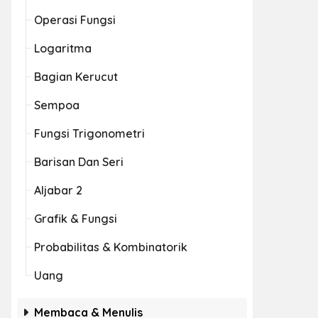
Operasi Fungsi
Logaritma
Bagian Kerucut
Sempoa
Fungsi Trigonometri
Barisan Dan Seri
Aljabar 2
Grafik & Fungsi
Probabilitas & Kombinatorik
Uang
Membaca & Menulis