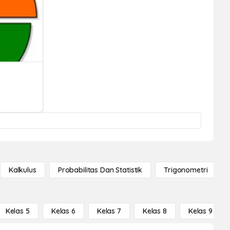
Kalkulus
Probabilitas Dan Statistik
Trigonometri
Kelas 5
Kelas 6
Kelas 7
Kelas 8
Kelas 9