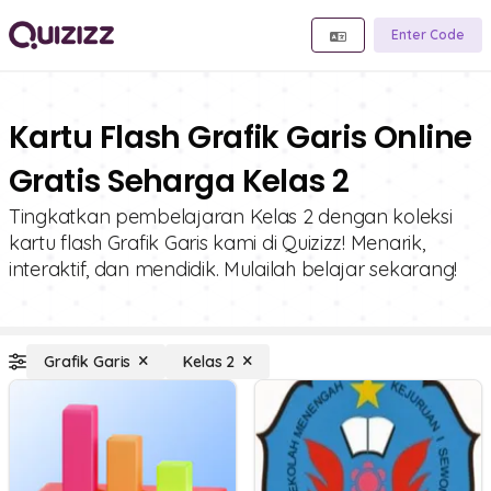
Enter Code
Kartu Flash Grafik Garis Online
Gratis Seharga Kelas 2
Tingkatkan pembelajaran Kelas 2 dengan koleksi
kartu flash Grafik Garis kami di Quizizz! Menarik,
interaktif, dan mendidik. Mulailah belajar sekarang!
Grafik Garis
Kelas 2