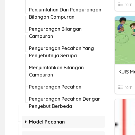
10 T
Penjumlahan Dan Pengurangan
Bilangan Campuran
Pengurangan Bilangan
Campuran
Pengurangan Pecahan Yang
Penyebutnya Serupa
Menjumlahkan Bilangan
Campuran
Pengurangan Pecahan
10 T
Pengurangan Pecahan Dengan
Penyebut Berbeda
Model Pecahan