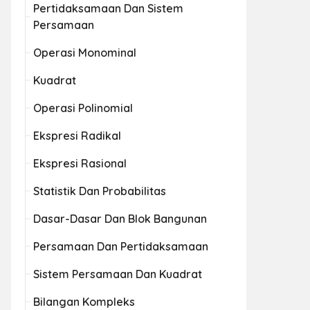
Pertidaksamaan Dan Sistem
Persamaan
Operasi Monominal
Kuadrat
Operasi Polinomial
Ekspresi Radikal
Ekspresi Rasional
Statistik Dan Probabilitas
Dasar-Dasar Dan Blok Bangunan
Persamaan Dan Pertidaksamaan
Sistem Persamaan Dan Kuadrat
Bilangan Kompleks