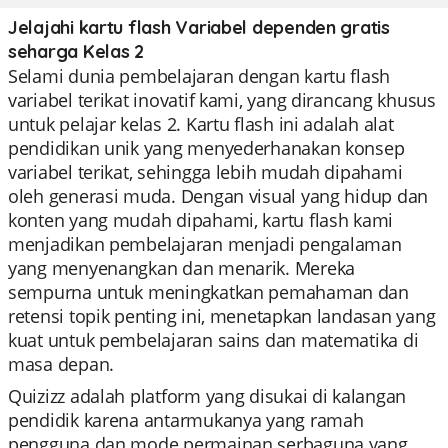
Jelajahi kartu flash Variabel dependen gratis
seharga Kelas 2
Selami dunia pembelajaran dengan kartu flash
variabel terikat inovatif kami, yang dirancang khusus
untuk pelajar kelas 2. Kartu flash ini adalah alat
pendidikan unik yang menyederhanakan konsep
variabel terikat, sehingga lebih mudah dipahami
oleh generasi muda. Dengan visual yang hidup dan
konten yang mudah dipahami, kartu flash kami
menjadikan pembelajaran menjadi pengalaman
yang menyenangkan dan menarik. Mereka
sempurna untuk meningkatkan pemahaman dan
retensi topik penting ini, menetapkan landasan yang
kuat untuk pembelajaran sains dan matematika di
masa depan.
Quizizz adalah platform yang disukai di kalangan
pendidik karena antarmukanya yang ramah
pengguna dan mode permainan serbaguna yang