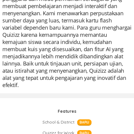
membuat pembelajaran menjadi interaktif dan
menyenangkan. Kami menawarkan perpustakaan
sumber daya yang luas, termasuk kartu flash
variabel dependen baru kami. Para guru menghargai
Quizizz karena kemampuannya memantau
kemajuan siswa secara individu, kemudahan
membuat kuis yang disesuaikan, dan fitur AI yang
menjadikannya lebih mendidik dibandingkan alat
lainnya. Baik untuk tinjauan unit, persiapan ujian,
atau istirahat yang menyenangkan, Quizizz adalah
alat yang tepat untuk pengajaran yang inovatif dan
efektif.
Features
School & District
BARU
Quizizz for Work
BARU