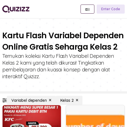
Enter Code
Kartu Flash Variabel Dependen
Online Gratis Seharga Kelas 2
Temukan koleksi Kartu Flash Variabel Dependen
Kelas 2 kami yang telah dikurasi! Tingkatkan
pembelajaran dan kuasai konsep dengan alat
interaktif Quizizz.
Variabel dependen
Kelas 2