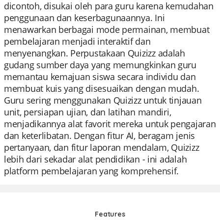
dicontoh, disukai oleh para guru karena kemudahan
penggunaan dan keserbagunaannya. Ini
menawarkan berbagai mode permainan, membuat
pembelajaran menjadi interaktif dan
menyenangkan. Perpustakaan Quizizz adalah
gudang sumber daya yang memungkinkan guru
memantau kemajuan siswa secara individu dan
membuat kuis yang disesuaikan dengan mudah.
Guru sering menggunakan Quizizz untuk tinjauan
unit, persiapan ujian, dan latihan mandiri,
menjadikannya alat favorit mereka untuk pengajaran
dan keterlibatan. Dengan fitur AI, beragam jenis
pertanyaan, dan fitur laporan mendalam, Quizizz
lebih dari sekadar alat pendidikan - ini adalah
platform pembelajaran yang komprehensif.
Features