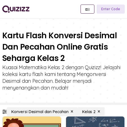
Enter Code
Kartu Flash Konversi Desimal
Dan Pecahan Online Gratis
Seharga Kelas 2
Kuasai Matematika Kelas 2 dengan Quizizz! Jelajahi
koleksi kartu flash kami tentang Mengonversi
Desimal dan Pecahan. Belajar menjadi
menyenangkan dan mudah!
Konversi Desimal dan Pecahan
Kelas 2