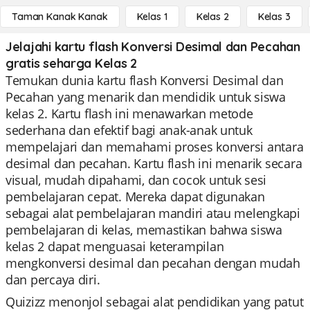
Taman Kanak Kanak
Kelas 1
Kelas 2
Kelas 3
Jelajahi kartu flash Konversi Desimal dan Pecahan
gratis seharga Kelas 2
Temukan dunia kartu flash Konversi Desimal dan
Pecahan yang menarik dan mendidik untuk siswa
kelas 2. Kartu flash ini menawarkan metode
sederhana dan efektif bagi anak-anak untuk
mempelajari dan memahami proses konversi antara
desimal dan pecahan. Kartu flash ini menarik secara
visual, mudah dipahami, dan cocok untuk sesi
pembelajaran cepat. Mereka dapat digunakan
sebagai alat pembelajaran mandiri atau melengkapi
pembelajaran di kelas, memastikan bahwa siswa
kelas 2 dapat menguasai keterampilan
mengkonversi desimal dan pecahan dengan mudah
dan percaya diri.
Quizizz menonjol sebagai alat pendidikan yang patut