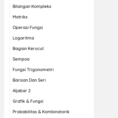
Bilangan Kompleks
Matriks
Operasi Fungsi
Logaritma
Bagian Kerucut
Sempoa
Fungsi Trigonometri
Barisan Dan Seri
Aljabar 2
Grafik & Fungsi
Probabilitas & Kombinatorik