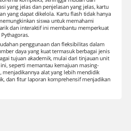
 yang jelas dan penjelasan yang jelas, kartu
 yang dapat dikelola. Kartu flash tidak hanya
s, memungkinkan siswa untuk memahami
rik dan interaktif ini membantu memperkuat
 Pythagoras.
emudahan penggunaan dan fleksibilitas dalam
ber daya yang kuat termasuk berbagai jenis
gai tujuan akademik, mulai dari tinjauan unit
rm ini, seperti memantau kemajuan masing-
 menjadikannya alat yang lebih mendidik
arik, dan fitur laporan komprehensif menjadikan