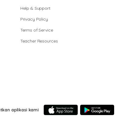
Help & Support
Privacy Policy
Terms of Service
Teacher Resources
tkan aplikasi kami