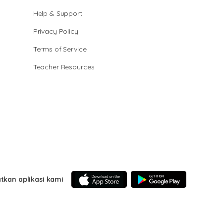
Help & Support
Privacy Policy
Terms of Service
Teacher Resources
tkan aplikasi kami