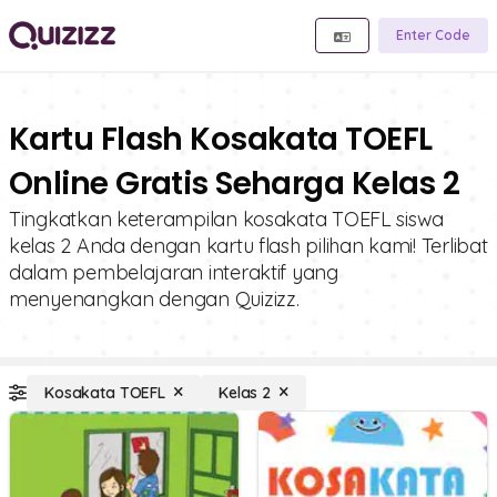
Enter Code
Kartu Flash Kosakata TOEFL
Online Gratis Seharga Kelas 2
Tingkatkan keterampilan kosakata TOEFL siswa
kelas 2 Anda dengan kartu flash pilihan kami! Terlibat
dalam pembelajaran interaktif yang
menyenangkan dengan Quizizz.
Kosakata TOEFL
Kelas 2