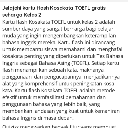
Jelajahi kartu flash Kosakata TOEFL gratis
seharga Kelas 2
Kartu flash Kosakata TOEFL untuk kelas 2 adalah
sumber daya yang sangat berharga bagi pelajar
muda yang ingin mengembangkan keterampilan
bahasa Inggris mereka. Kartu flash ini dirancang
untuk membantu siswa memahami dan menghafal
kosakata penting yang diperlukan untuk Tes Bahasa
Inggris sebagai Bahasa Asing (TOEFL). Setiap kartu
flash menampilkan sebuah kata, maknanya,
penggunaan, dan pengucapannya, menjadikannya
alat yang komprehensif untuk peningkatan kosa
kata. Kartu flash Kosakata TOEFL adalah metode
efektif untuk memfasilitasi pemahaman dan
penggunaan bahasa yang lebih baik, yang
memberikan landasan yang kuat untuk kemahiran
bahasa Inggris di masa depan.
Quizizz menawarkan banyak fitur yang membuat