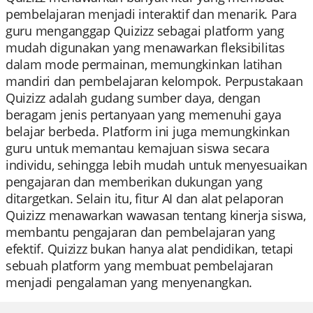
pembelajaran menjadi interaktif dan menarik. Para
guru menganggap Quizizz sebagai platform yang
mudah digunakan yang menawarkan fleksibilitas
dalam mode permainan, memungkinkan latihan
mandiri dan pembelajaran kelompok. Perpustakaan
Quizizz adalah gudang sumber daya, dengan
beragam jenis pertanyaan yang memenuhi gaya
belajar berbeda. Platform ini juga memungkinkan
guru untuk memantau kemajuan siswa secara
individu, sehingga lebih mudah untuk menyesuaikan
pengajaran dan memberikan dukungan yang
ditargetkan. Selain itu, fitur AI dan alat pelaporan
Quizizz menawarkan wawasan tentang kinerja siswa,
membantu pengajaran dan pembelajaran yang
efektif. Quizizz bukan hanya alat pendidikan, tetapi
sebuah platform yang membuat pembelajaran
menjadi pengalaman yang menyenangkan.