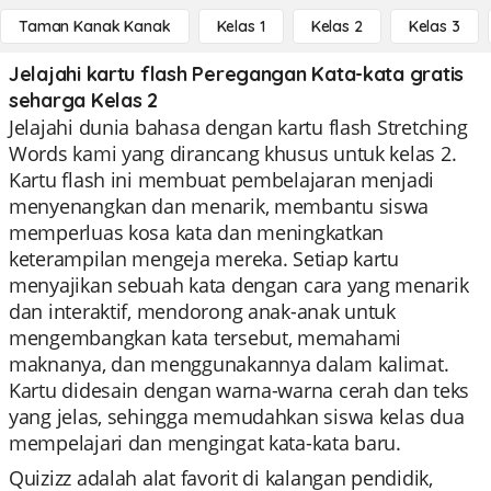
Taman Kanak Kanak
Kelas 1
Kelas 2
Kelas 3
Jelajahi kartu flash Peregangan Kata-kata gratis
seharga Kelas 2
Jelajahi dunia bahasa dengan kartu flash Stretching
Words kami yang dirancang khusus untuk kelas 2.
Kartu flash ini membuat pembelajaran menjadi
menyenangkan dan menarik, membantu siswa
memperluas kosa kata dan meningkatkan
keterampilan mengeja mereka. Setiap kartu
menyajikan sebuah kata dengan cara yang menarik
dan interaktif, mendorong anak-anak untuk
mengembangkan kata tersebut, memahami
maknanya, dan menggunakannya dalam kalimat.
Kartu didesain dengan warna-warna cerah dan teks
yang jelas, sehingga memudahkan siswa kelas dua
mempelajari dan mengingat kata-kata baru.
Quizizz adalah alat favorit di kalangan pendidik,