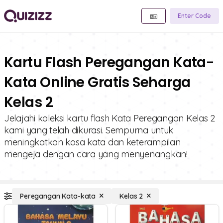
Enter Code
Kartu Flash Peregangan Kata-
Kata Online Gratis Seharga
Kelas 2
Jelajahi koleksi kartu flash Kata Peregangan Kelas 2
kami yang telah dikurasi. Sempurna untuk
meningkatkan kosa kata dan keterampilan
mengeja dengan cara yang menyenangkan!
Peregangan Kata-kata
Kelas 2