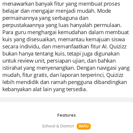
menawarkan banyak fitur yang membuat proses
belajar dan mengajar menjadi mudah. Mode
permainannya yang serbaguna dan
perpustakaannya yang luas hanyalah permulaan.
Para guru menghargai kemudahan dalam membuat
kuis yang disesuaikan, memantau kemajuan siswa
secara individu, dan memanfaatkan fitur AI. Quizizz
bukan hanya tentang kuis, tetapi juga digunakan
untuk review unit, persiapan ujian, dan bahkan
istirahat yang menyenangkan. Dengan navigasi yang
mudah, fitur gratis, dan laporan terperinci, Quizizz
lebih mendidik dan ramah pengguna dibandingkan
kebanyakan alat lain yang tersedia.
Features
School & District
BARU