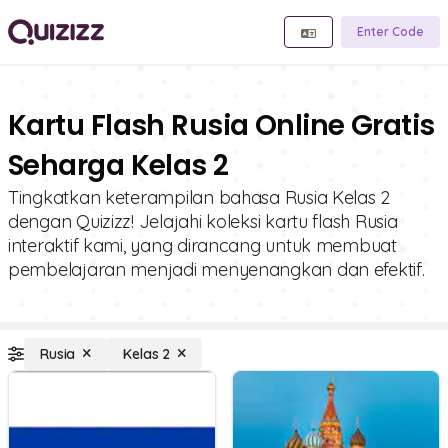
Enter Code
Kartu Flash Rusia Online Gratis
Seharga Kelas 2
Tingkatkan keterampilan bahasa Rusia Kelas 2
dengan Quizizz! Jelajahi koleksi kartu flash Rusia
interaktif kami, yang dirancang untuk membuat
pembelajaran menjadi menyenangkan dan efektif.
Rusia
Kelas 2