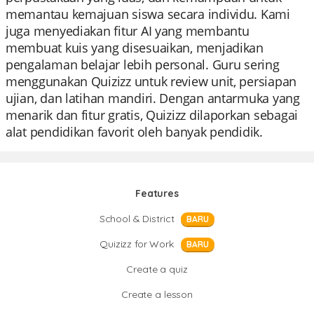
memantau kemajuan siswa secara individu. Kami
juga menyediakan fitur AI yang membantu
membuat kuis yang disesuaikan, menjadikan
pengalaman belajar lebih personal. Guru sering
menggunakan Quizizz untuk review unit, persiapan
ujian, dan latihan mandiri. Dengan antarmuka yang
menarik dan fitur gratis, Quizizz dilaporkan sebagai
alat pendidikan favorit oleh banyak pendidik.
Features
School & District
BARU
Quizizz for Work
BARU
Create a quiz
Create a lesson