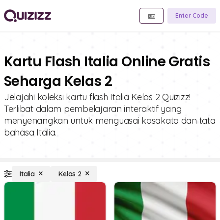
Enter Code
Kartu Flash Italia Online Gratis
Seharga Kelas 2
Jelajahi koleksi kartu flash Italia Kelas 2 Quizizz!
Terlibat dalam pembelajaran interaktif yang
menyenangkan untuk menguasai kosakata dan tata
bahasa Italia.
Italia
Kelas 2