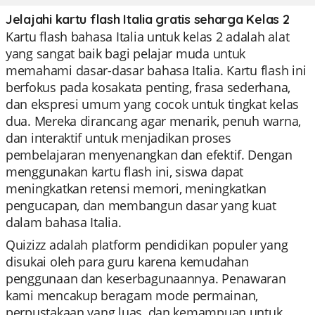
Jelajahi kartu flash Italia gratis seharga Kelas 2
Kartu flash bahasa Italia untuk kelas 2 adalah alat
yang sangat baik bagi pelajar muda untuk
memahami dasar-dasar bahasa Italia. Kartu flash ini
berfokus pada kosakata penting, frasa sederhana,
dan ekspresi umum yang cocok untuk tingkat kelas
dua. Mereka dirancang agar menarik, penuh warna,
dan interaktif untuk menjadikan proses
pembelajaran menyenangkan dan efektif. Dengan
menggunakan kartu flash ini, siswa dapat
meningkatkan retensi memori, meningkatkan
pengucapan, dan membangun dasar yang kuat
dalam bahasa Italia.
Quizizz adalah platform pendidikan populer yang
disukai oleh para guru karena kemudahan
penggunaan dan keserbagunaannya. Penawaran
kami mencakup beragam mode permainan,
perpustakaan yang luas, dan kemampuan untuk