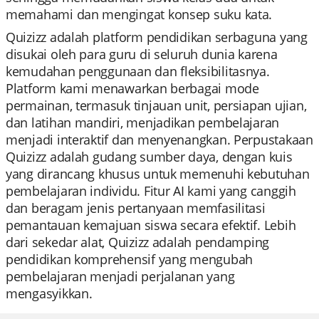
memahami dan mengingat konsep suku kata.
Quizizz adalah platform pendidikan serbaguna yang
disukai oleh para guru di seluruh dunia karena
kemudahan penggunaan dan fleksibilitasnya.
Platform kami menawarkan berbagai mode
permainan, termasuk tinjauan unit, persiapan ujian,
dan latihan mandiri, menjadikan pembelajaran
menjadi interaktif dan menyenangkan. Perpustakaan
Quizizz adalah gudang sumber daya, dengan kuis
yang dirancang khusus untuk memenuhi kebutuhan
pembelajaran individu. Fitur AI kami yang canggih
dan beragam jenis pertanyaan memfasilitasi
pemantauan kemajuan siswa secara efektif. Lebih
dari sekedar alat, Quizizz adalah pendamping
pendidikan komprehensif yang mengubah
pembelajaran menjadi perjalanan yang
mengasyikkan.