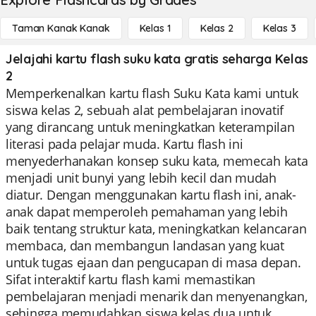
Taman Kanak Kanak
Kelas 1
Kelas 2
Kelas 3
Jelajahi kartu flash suku kata gratis seharga Kelas
2
Memperkenalkan kartu flash Suku Kata kami untuk
siswa kelas 2, sebuah alat pembelajaran inovatif
yang dirancang untuk meningkatkan keterampilan
literasi pada pelajar muda. Kartu flash ini
menyederhanakan konsep suku kata, memecah kata
menjadi unit bunyi yang lebih kecil dan mudah
diatur. Dengan menggunakan kartu flash ini, anak-
anak dapat memperoleh pemahaman yang lebih
baik tentang struktur kata, meningkatkan kelancaran
membaca, dan membangun landasan yang kuat
untuk tugas ejaan dan pengucapan di masa depan.
Sifat interaktif kartu flash kami memastikan
pembelajaran menjadi menarik dan menyenangkan,
sehingga memudahkan siswa kelas dua untuk