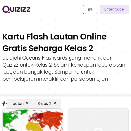
Enter Code
Kartu Flash Lautan Online
Gratis Seharga Kelas 2
Jelajahi Oceans Flashcards yang menarik dari
Quizizz untuk Kelas 2! Selami kehidupan laut, lapisan
laut, dan banyak lagi. Sempurna untuk
pembelajaran interaktif dan persiapan ujian!
lautan
Kelas 2