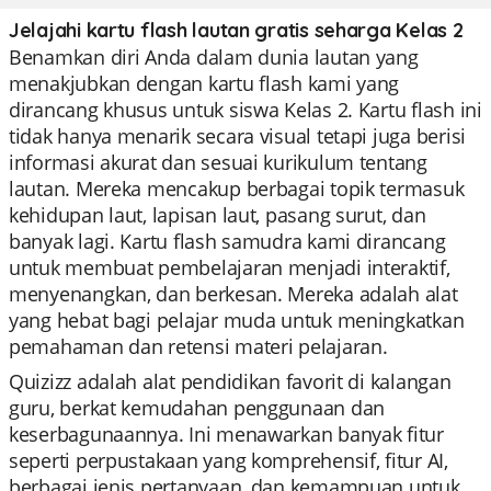
Jelajahi kartu flash lautan gratis seharga Kelas 2
Benamkan diri Anda dalam dunia lautan yang
menakjubkan dengan kartu flash kami yang
dirancang khusus untuk siswa Kelas 2. Kartu flash ini
tidak hanya menarik secara visual tetapi juga berisi
informasi akurat dan sesuai kurikulum tentang
lautan. Mereka mencakup berbagai topik termasuk
kehidupan laut, lapisan laut, pasang surut, dan
banyak lagi. Kartu flash samudra kami dirancang
untuk membuat pembelajaran menjadi interaktif,
menyenangkan, dan berkesan. Mereka adalah alat
yang hebat bagi pelajar muda untuk meningkatkan
pemahaman dan retensi materi pelajaran.
Quizizz adalah alat pendidikan favorit di kalangan
guru, berkat kemudahan penggunaan dan
keserbagunaannya. Ini menawarkan banyak fitur
seperti perpustakaan yang komprehensif, fitur AI,
berbagai jenis pertanyaan, dan kemampuan untuk